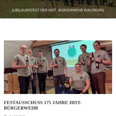
JUBILÄUMSFEST DER HIST. BÜRGERWEHR WALDBURG
FESTAUSSCHUSS 175 JAHRE HIST.
BÜRGERWEHR