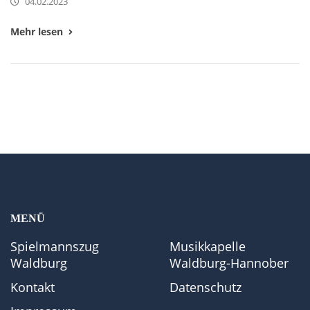
04.02.2023
Mehr lesen
MENÜ
Spielmannszug
Musikkapelle
Waldburg
Waldburg-Hannober
Kontakt
Datenschutz