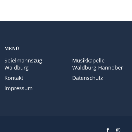
MENÜ
Spielmannszug
Musikkapelle
Waldburg
Waldburg-Hannober
Kontakt
Datenschutz
Impressum