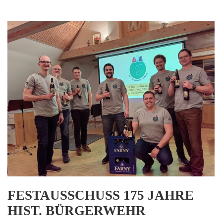
FESTAUSSCHUSS 175 JAHRE
HIST. BÜRGERWEHR