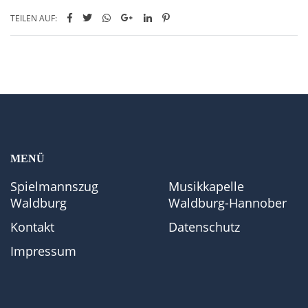
TEILEN AUF:
MENÜ
Spielmannszug
Musikkapelle
Waldburg
Waldburg-Hannober
Kontakt
Datenschutz
Impressum